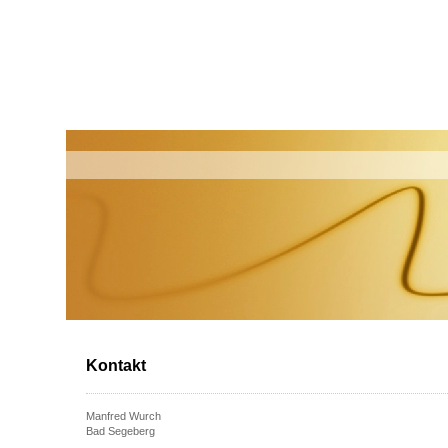
Kontakt
Manfred Wurch
Bad Segeberg